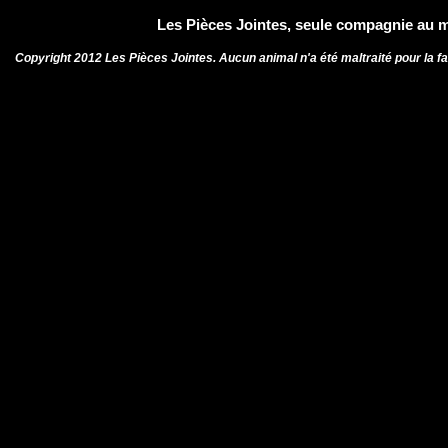
Les Pièces Jointes, seule compagnie au mo
Copyright 2012 Les Pièces Jointes.
Aucun animal n'a été maltraité pour la fab